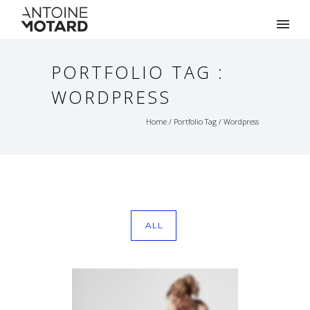
PORTFOLIO TAG :
WORDPRESS
Home
/ Portfolio Tag /
Wordpress
ALL