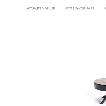
ACTUALITÉ MOBILIER
NOTRE SAVOIR-FAIRE
N