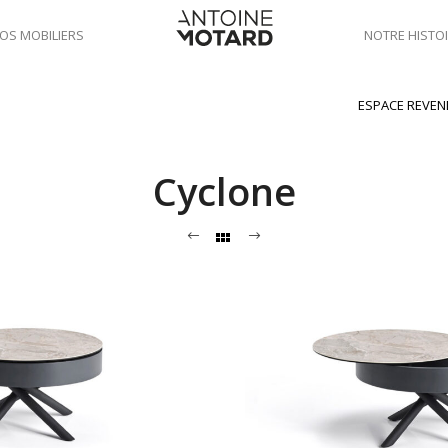
OS MOBILIERS
NOTRE HISTO
ESPACE REVE
Cyclone