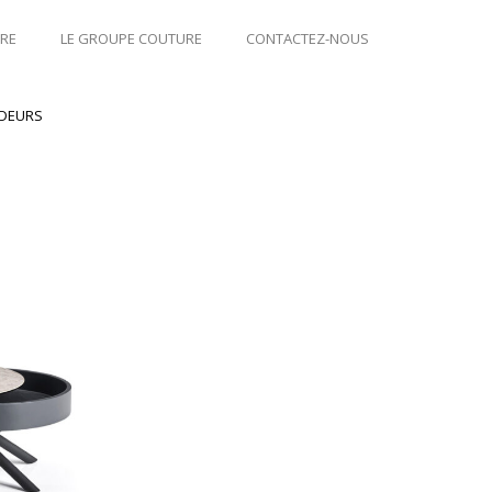
IRE
LE GROUPE COUTURE
CONTACTEZ-NOUS
NDEURS