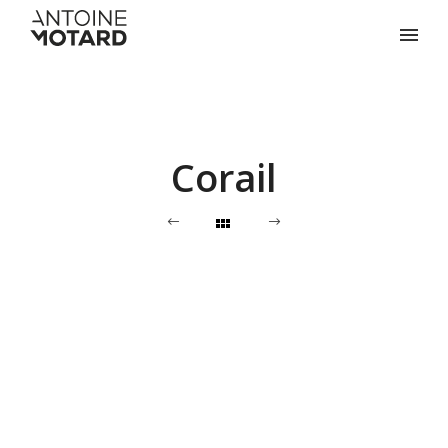
Corail