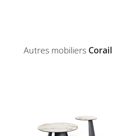
Autres mobiliers
Corail