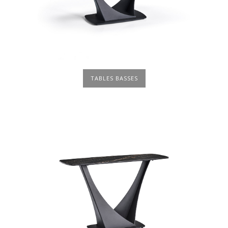
TABLES BASSES