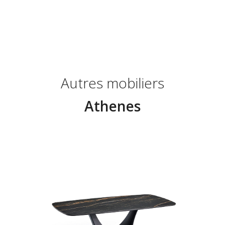
Autres mobiliers
Athenes