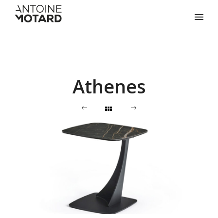
Athenes