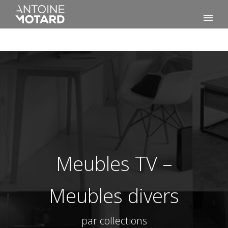
Meubles TV –
Meubles divers
par collections